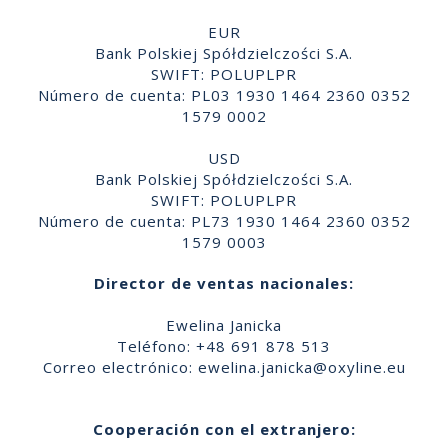
EUR
Bank Polskiej Spółdzielczości S.A.
SWIFT: POLUPLPR
Número de cuenta: PL03 1930 1464 2360 0352
1579 0002
USD
Bank Polskiej Spółdzielczości S.A.
SWIFT: POLUPLPR
Número de cuenta: PL73 1930 1464 2360 0352
1579 0003
Director de ventas nacionales:
Ewelina Janicka
Teléfono: +48 691 878 513
Correo electrónico:
ewelina.janicka@oxyline.eu
Cooperación con el extranjero: