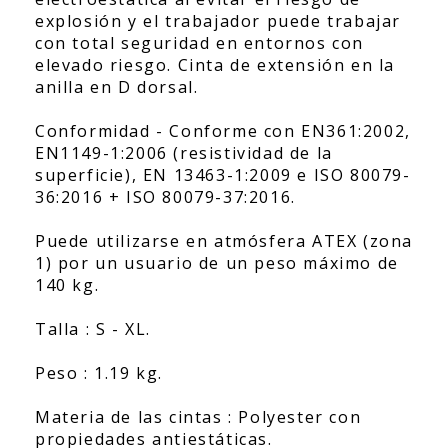
explosión y el trabajador puede trabajar
con total seguridad en entornos con
elevado riesgo. Cinta de extensión en la
anilla en D dorsal.
Conformidad - Conforme con EN361:2002,
EN1149-1:2006 (resistividad de la
superficie), EN 13463-1:2009 e ISO 80079-
36:2016 + ISO 80079-37:2016.
Puede utilizarse en atmósfera ATEX (zona
1) por un usuario de un peso máximo de
140 kg.
Talla : S - XL.
Peso : 1.19 kg.
Materia de las cintas : Polyester con
propiedades antiestáticas.