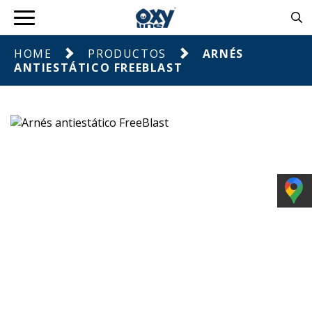
HOME
PRODUCTOS
ARNÉS
ANTIESTÁTICO FREEBLAST