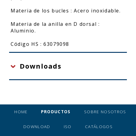
Materia de los bucles : Acero inoxidable.
Materia de la anilla en D dorsal :
Aluminio.
Código HS : 63079098
Downloads
HOME
PRODUCTOS
SOBRE NOSOTROS
DOWNLOAD
ISO
CATÁLOGOS