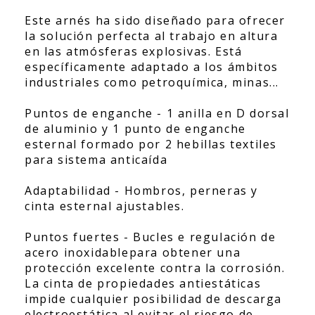
Este arnés ha sido diseñado para ofrecer
la solución perfecta al trabajo en altura
en las atmósferas explosivas. Está
específicamente adaptado a los ámbitos
industriales como petroquímica, minas...
Puntos de enganche - 1 anilla en D dorsal
de aluminio y 1 punto de enganche
esternal formado por 2 hebillas textiles
para sistema anticaída
Adaptabilidad - Hombros, perneras y
cinta esternal ajustables.
Puntos fuertes - Bucles e regulación de
acero inoxidablepara obtener una
protección excelente contra la corrosión.
La cinta de propiedades antiestáticas
impide cualquier posibilidad de descarga
electroestática al evitar el riesgo de