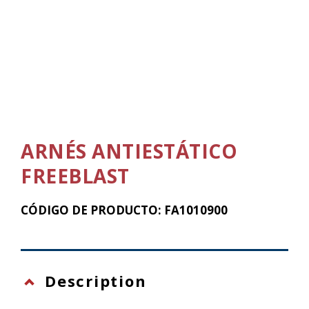
ARNÉS ANTIESTÁTICO
FREEBLAST
CÓDIGO DE PRODUCTO: FA1010900
Description