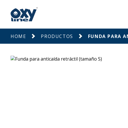
HOME
PRODUCTOS
FUNDA PARA A