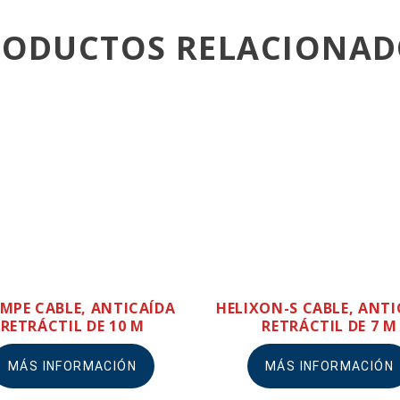
RODUCTOS RELACIONAD
MPE CABLE, ANTICAÍDA
HELIXON-S CABLE, ANTI
RETRÁCTIL DE 10 M
RETRÁCTIL DE 7 M
MÁS INFORMACIÓN
MÁS INFORMACIÓN