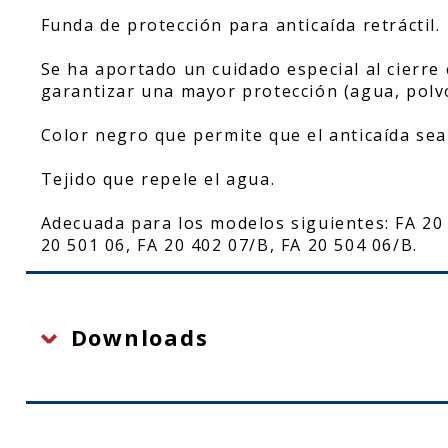
Funda de protección para anticaída retráctil.
Se ha aportado un cuidado especial al cierre 
garantizar una mayor protección (agua, polv
Color negro que permite que el anticaída sea
Tejido que repele el agua.
Adecuada para los modelos siguientes: FA 20 
20 501 06, FA 20 402 07/B, FA 20 504 06/B.
Downloads