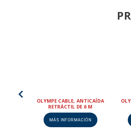
P
OLYMPE CABLE, ANTICAÍDA
OLY
RETRÁCTIL DE 6 M
MÁS INFORMACIÓN