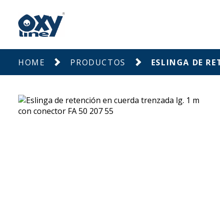
HOME
PRODUCTOS
ESLINGA DE RE