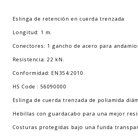
Eslinga de retención en cuerda trenzada
Longitud: 1 m.
Conectores: 1 gancho de acero para andamio
Resistencia: 22 kN.
Conformidad: EN354:2010
HS Code : 56090000
Eslinga de cuerda trenzada de poliamida diá
Hebillas con guardacabo para una mejor resis
Costuras protegidas bajo una funda transpare