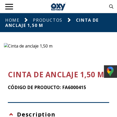
HOME
PRODUCTOS
CINTA DE
ANCLAJE 1,50 M
CINTA DE ANCLAJE 1,50 M
CÓDIGO DE PRODUCTO: FA6000415
Description