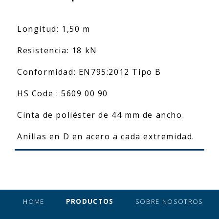
Longitud: 1,50 m
Resistencia: 18 kN
Conformidad: EN795:2012 Tipo B
HS Code : 5609 00 90
Cinta de poliéster de 44 mm de ancho.
Anillas en D en acero a cada extremidad.
HOME
PRODUCTOS
SOBRE NOSOTROS