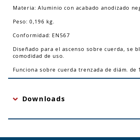
Materia: Aluminio con acabado anodizado ne
Peso: 0,196 kg.
Conformidad: EN567
Diseñado para el ascenso sobre cuerda, se 
comodidad de uso.
Funciona sobre cuerda trenzada de diám. de
Downloads