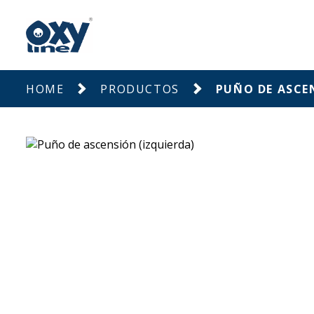
HOME
PRODUCTOS
PUÑO DE ASCE