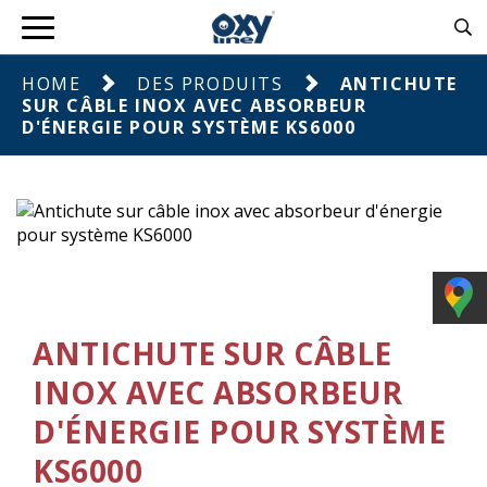
HOME
DES PRODUITS
ANTICHUTE
SUR CÂBLE INOX AVEC ABSORBEUR
D'ÉNERGIE POUR SYSTÈME KS6000
ANTICHUTE SUR CÂBLE
INOX AVEC ABSORBEUR
D'ÉNERGIE POUR SYSTÈME
KS6000