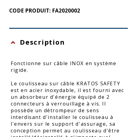
CODE PRODUIT: FA2020002
Description
Fonctionne sur câble INOX en système
rigide.
Le coulisseau sur câble KRATOS SAFETY
est en acier inoxydable, il est fourni avec
un absorbeur d'énergie équipé de 2
connecteurs à verrouillage à vis. Il
possède un détrompeur de sens
interdisant d'installer le coulisseau à
l'envers sur le support d'assurage, sa
conception permet au coulisseau d'être