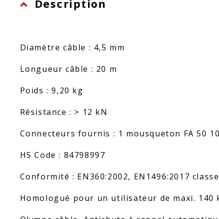
Description
Diamètre câble : 4,5 mm
Longueur câble : 20 m
Poids : 9,20 kg
Résistance : > 12 kN
Connecteurs fournis : 1 mousqueton FA 50 10
HS Code : 84798997
Conformité : EN360:2002, EN1496:2017 classe
Homologué pour un utilisateur de maxi. 140 kg