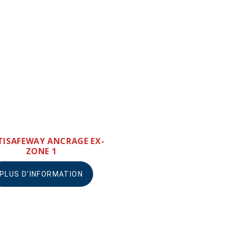
ISAFEWAY ANCRAGE EX-
ZONE 1
PLUS D'INFORMATION