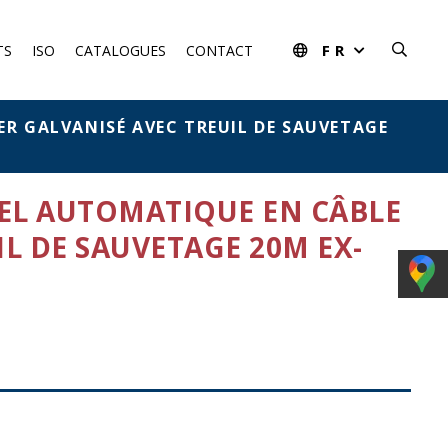
FR
TS
ISO
CATALOGUES
CONTACT
R GALVANISÉ AVEC TREUIL DE SAUVETAGE
EL AUTOMATIQUE EN CÂBLE
IL DE SAUVETAGE 20M EX-