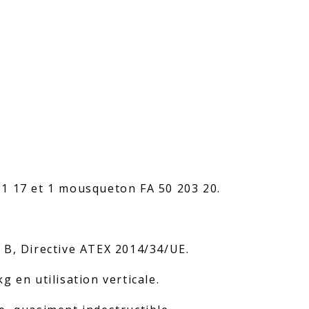
1 17 et 1 mousqueton FA 50 203 20.
 B, Directive ATEX 2014/34/UE.
 en utilisation verticale.