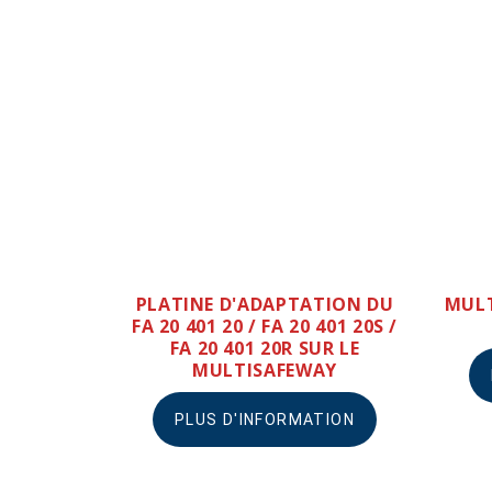
PLATINE D'ADAPTATION DU
MULT
FA 20 401 20 / FA 20 401 20S /
FA 20 401 20R SUR LE
MULTISAFEWAY
PLUS D'INFORMATION