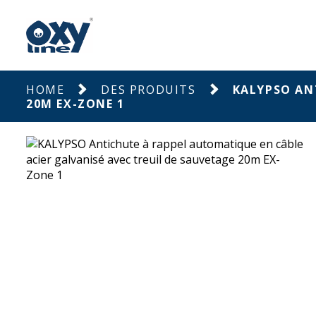
HOME
DES PRODUITS
KALYPSO AN
20M EX-ZONE 1