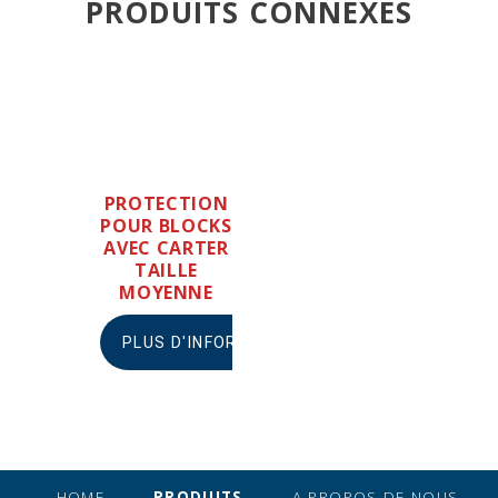
PRODUITS CONNEXES
PROTECTION
POUR BLOCKS
AVEC CARTER
TAILLE
MOYENNE
PLUS D'INFORMATION
HOME
PRODUITS
A PROPOS DE NOUS