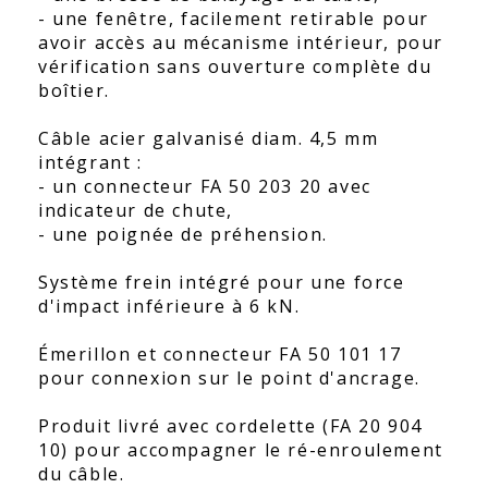
- une fenêtre, facilement retirable pour
avoir accès au mécanisme intérieur, pour
vérification sans ouverture complète du
boîtier.
Câble acier galvanisé diam. 4,5 mm
intégrant :
- un connecteur FA 50 203 20 avec
indicateur de chute,
- une poignée de préhension.
Système frein intégré pour une force
d'impact inférieure à 6 kN.
Émerillon et connecteur FA 50 101 17
pour connexion sur le point d'ancrage.
Produit livré avec cordelette (FA 20 904
10) pour accompagner le ré-enroulement
du câble.