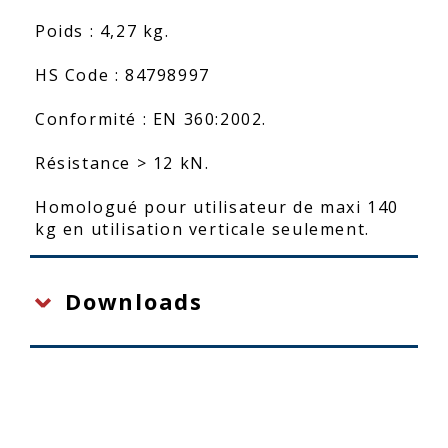
Poids : 4,27 kg.
HS Code : 84798997
Conformité : EN 360:2002.
Résistance > 12 kN.
Homologué pour utilisateur de maxi 140
kg en utilisation verticale seulement.
Downloads