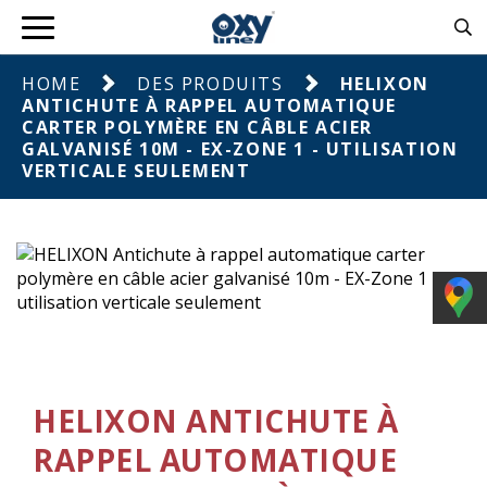
HOME
DES PRODUITS
HELIXON
ANTICHUTE À RAPPEL AUTOMATIQUE
CARTER POLYMÈRE EN CÂBLE ACIER
GALVANISÉ 10M - EX-ZONE 1 - UTILISATION
VERTICALE SEULEMENT
HELIXON ANTICHUTE À
RAPPEL AUTOMATIQUE