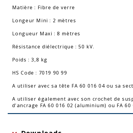
Matière : Fibre de verre
Longeur Mini : 2 mètres
Longueur Maxi : 8 mètres
Résistance diélectrique : 50 kV.
Poids : 3,8 kg
HS Code : 7019 90 99
A utiliser avec sa tête FA 60 016 04 ou sa sec
A utiliser également avec son crochet de sus
d'ancrage FA 60 016 02 (aluminium) ou FA 60 0
Downloads