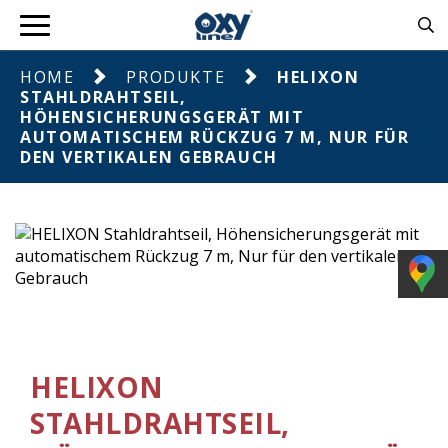
HOME
PRODUKTE
HELIXON
STAHLDRAHTSEIL,
HÖHENSICHERUNGSGERÄT MIT
AUTOMATISCHEM RÜCKZUG 7 M, NUR FÜR
DEN VERTIKALEN GEBRAUCH
HELIXON
STAHLDRAHTSEIL,