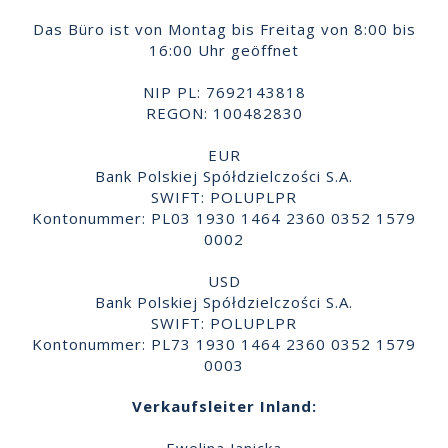
Das Büro ist von Montag bis Freitag von 8:00 bis
16:00 Uhr geöffnet
NIP PL: 7692143818
REGON: 100482830
EUR
Bank Polskiej Spółdzielczości S.A.
SWIFT: POLUPLPR
Kontonummer: PL03 1930 1464 2360 0352 1579
0002
USD
Bank Polskiej Spółdzielczości S.A.
SWIFT: POLUPLPR
Kontonummer: PL73 1930 1464 2360 0352 1579
0003
Verkaufsleiter Inland: