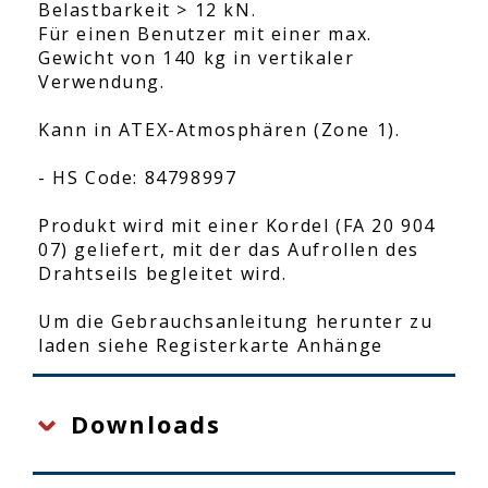
Belastbarkeit > 12 kN.
Für einen Benutzer mit einer max.
Gewicht von 140 kg in vertikaler
Verwendung.
Kann in ATEX-Atmosphären (Zone 1).
- HS Code: 84798997
Produkt wird mit einer Kordel (FA 20 904
07) geliefert, mit der das Aufrollen des
Drahtseils begleitet wird.
Um die Gebrauchsanleitung herunter zu
laden siehe Registerkarte Anhänge
Downloads