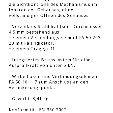
die Sichtkontrolle des Mechanismus im
Inneren des Gehäuses, ohne
vollständiges Öffnen des Gehäuses
- Verzinktes Stahldrahtseil, Durchmesser
4,5 mm bestehend aus:
=> einem Verbindungselement FA 50 203
20 mit Fallindikator,
=> einem Tragegriff.
- Integriertes Bremssystem für eine
Aufprallkraft von unter 6 kN.
- Wirbelhaken und Verbindungselement
FA 50 101 17 zum Anschluss an den
Verankerungspunkt.
- Gewicht: 3,41 kg.
Konformität: EN 360:2002.