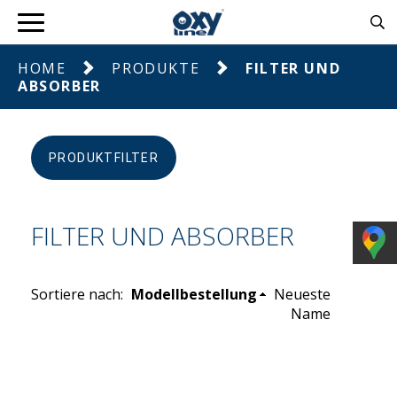
HOME
PRODUKTE
FILTER UND
ABSORBER
PRODUKTFILTER
FILTER UND ABSORBER
Sortiere nach:
Modellbestellung
Neueste
Name