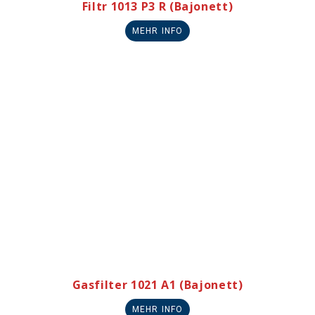
Filtr 1013 P3 R (Bajonett)
MEHR INFO
Gasfilter 1021 A1 (Bajonett)
MEHR INFO