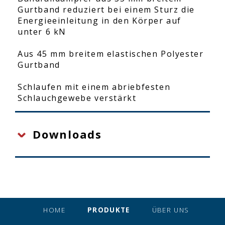
Gurtband reduziert bei einem Sturz die
Energieeinleitung in den Körper auf
unter 6 kN
Aus 45 mm breitem elastischen Polyester
Gurtband
Schlaufen mit einem abriebfesten
Schlauchgewebe verstärkt
Downloads
HOME
PRODUKTE
ÜBER UNS