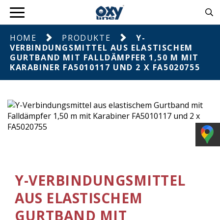
HOME
PRODUKTE
Y-
VERBINDUNGSMITTEL AUS ELASTISCHEM
GURTBAND MIT FALLDÄMPFER 1,50 M MIT
KARABINER FA5010117 UND 2 X FA5020755
Y-VERBINDUNGSMITTEL
AUS ELASTISCHEM
GURTBAND MIT