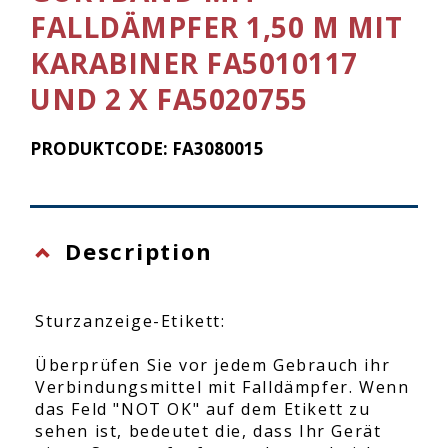
FALLDÄMPFER 1,50 M MIT
KARABINER FA5010117
UND 2 X FA5020755
PRODUKTCODE: FA3080015
Description
Sturzanzeige-Etikett:
Überprüfen Sie vor jedem Gebrauch ihr
Verbindungsmittel mit Falldämpfer. Wenn
das Feld "NOT OK" auf dem Etikett zu
sehen ist, bedeutet die, dass Ihr Gerät