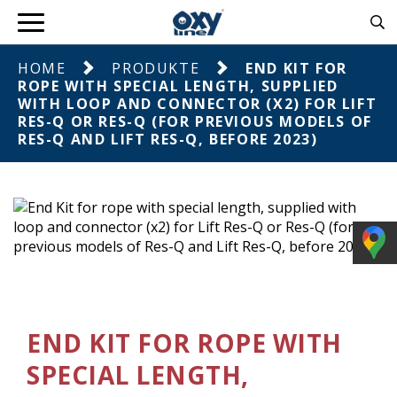
HOME
PRODUKTE
END KIT FOR
ROPE WITH SPECIAL LENGTH, SUPPLIED
WITH LOOP AND CONNECTOR (X2) FOR LIFT
RES-Q OR RES-Q (FOR PREVIOUS MODELS OF
RES-Q AND LIFT RES-Q, BEFORE 2023)
END KIT FOR ROPE WITH
SPECIAL LENGTH,