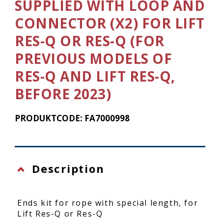
SUPPLIED WITH LOOP AND
CONNECTOR (X2) FOR LIFT
RES-Q OR RES-Q (FOR
PREVIOUS MODELS OF
RES-Q AND LIFT RES-Q,
BEFORE 2023)
PRODUKTCODE: FA7000998
Description
Ends kit for rope with special length, for
Lift Res-Q or Res-Q