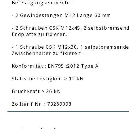
Befestigungselemente :
- 2 Gewindestangen M12 Länge 60 mm
- 2 Schrauben CSK M12x45, 2 selbstbremsend
Endplatte zu fixieren.
- 1 Schraube CSK M12x30, 1 selbstbremsende
Zwischenhalter zu fixieren.
Konformität : EN795 :2012 Type A
Statische Festigkeit > 12 kN
Bruchkraft > 26 kN
Zolltarif Nr. : 73269098