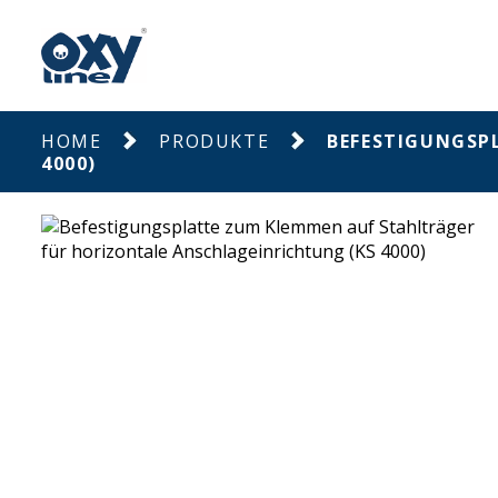
HOME
PRODUKTE
BEFESTIGUNGSP
4000)