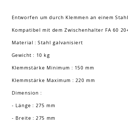
Entworfen um durch Klemmen an einem Stahlt
Kompatibel mit dem Zwischenhalter FA 60 204
Material : Stahl galvanisiert
Gewicht : 10 kg
Klemmstärke Minimum : 150 mm
Klemmstärke Maximum : 220 mm
Dimension :
- Länge : 275 mm
- Breite : 275 mm