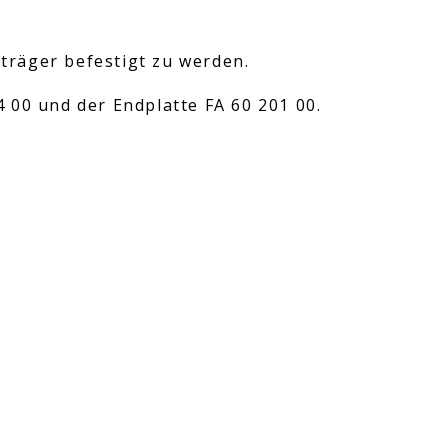
räger befestigt zu werden.
 00 und der Endplatte FA 60 201 00.