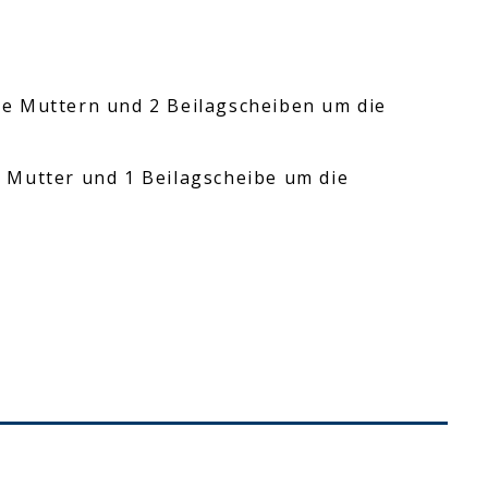
e Muttern und 2 Beilagscheiben um die
 Mutter und 1 Beilagscheibe um die