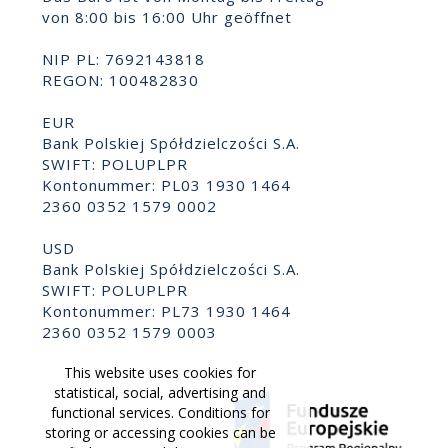
von 8:00 bis 16:00 Uhr geöffnet
NIP PL: 7692143818
REGON: 100482830
EUR
Bank Polskiej Spółdzielczości S.A.
SWIFT: POLUPLPR
Kontonummer: PL03 1930 1464
2360 0352 1579 0002
USD
Bank Polskiej Spółdzielczości S.A.
SWIFT: POLUPLPR
Kontonummer: PL73 1930 1464
2360 0352 1579 0003
This website uses cookies for
statistical, social, advertising and
functional services. Conditions for
storing or accessing cookies can be