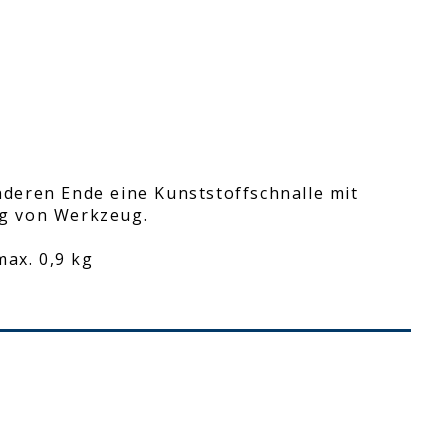
deren Ende eine Kunststoffschnalle mit
g von Werkzeug.
ax. 0,9 kg