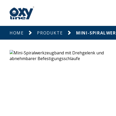
HOME
PRODUKTE
MINI-SPIRALWE