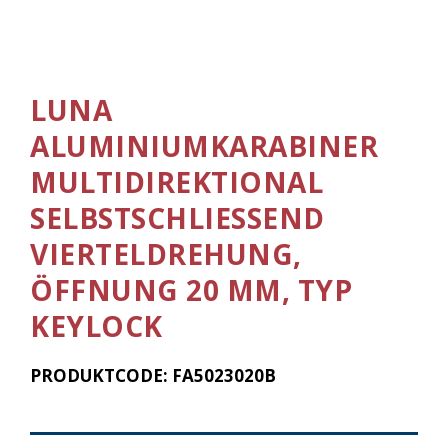
LUNA
ALUMINIUMKARABINER
MULTIDIREKTIONAL
SELBSTSCHLIESSEND
VIERTELDREHUNG,
ÖFFNUNG 20 MM, TYP
KEYLOCK
PRODUKTCODE: FA5023020B