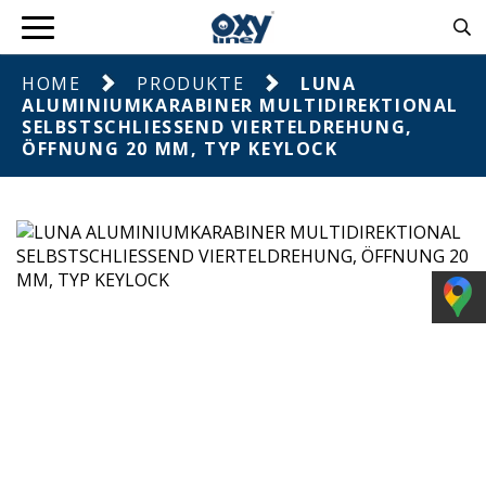
HOME
PRODUKTE
LUNA
ALUMINIUMKARABINER MULTIDIREKTIONAL
SELBSTSCHLIESSEND VIERTELDREHUNG,
ÖFFNUNG 20 MM, TYP KEYLOCK