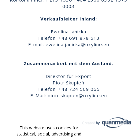
0003
Verkaufsleiter Inland:
Ewelina Janicka
Telefon: +48 691 878 513
E-mail:
ewelina.janicka@oxyline.eu
Zusammenarbeit mit dem Ausland:
Direktor für Export
Piotr Skupień
Telefon: +48 724 509 065
E-Mail:
piotr.skupien@oxyline.eu
This website uses cookies for
statistical, social, advertising and