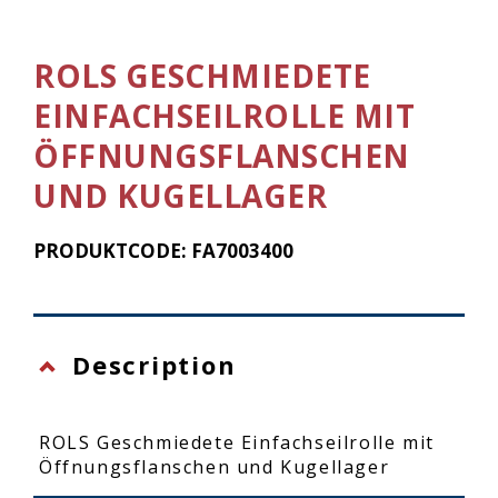
ROLS GESCHMIEDETE
EINFACHSEILROLLE MIT
ÖFFNUNGSFLANSCHEN
UND KUGELLAGER
PRODUKTCODE: FA7003400
Description
ROLS Geschmiedete Einfachseilrolle mit
Öffnungsflanschen und Kugellager