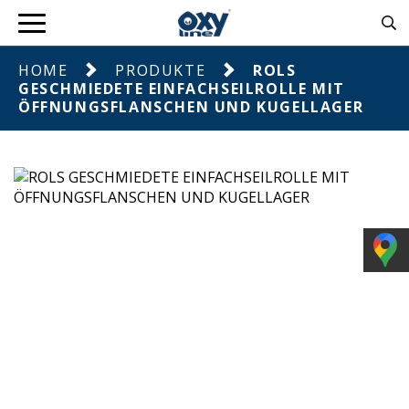
HOME
PRODUKTE
ROLS
GESCHMIEDETE EINFACHSEILROLLE MIT
ÖFFNUNGSFLANSCHEN UND KUGELLAGER