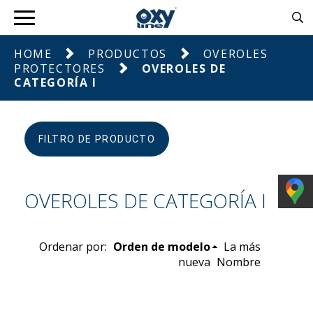
HOME
PRODUCTOS
OVEROLES
PROTECTORES
OVEROLES DE
CATEGORÍA I
FILTRO DE PRODUCTO
OVEROLES DE CATEGORÍA I
Ordenar por:
Orden de modelo
La más
nueva
Nombre