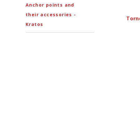
Anchor points and
their accessories -
Torn
Kratos