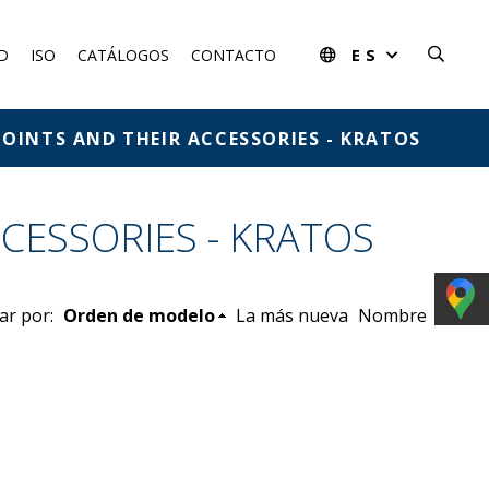
ES
D
ISO
CATÁLOGOS
CONTACTO
OINTS AND THEIR ACCESSORIES - KRATOS
CESSORIES - KRATOS
ar por:
Orden de modelo
La más nueva
Nombre