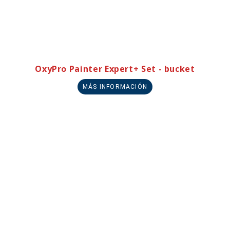
OxyPro Painter Expert+ Set - bucket
MÁS INFORMACIÓN