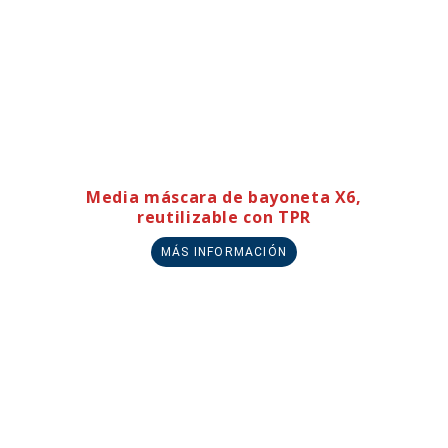
Media máscara de bayoneta X6,
reutilizable con TPR
MÁS INFORMACIÓN