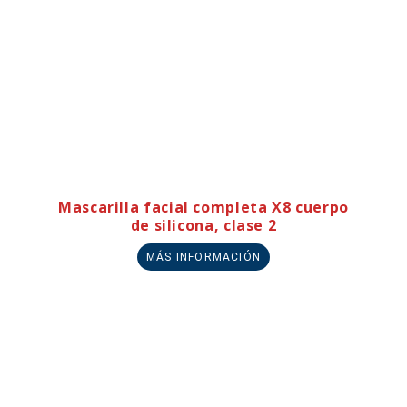
Mascarilla facial completa X8 cuerpo
de silicona, clase 2
MÁS INFORMACIÓN