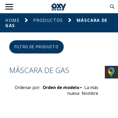
HOME
PRODUCTOS
MÁSCARA DE
GAS
FILTRO DE PRODUCTO
MÁSCARA DE GAS
Ordenar por:
Orden de modelo
La más
nueva
Nombre