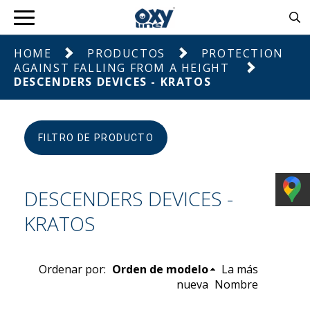
HOME
PRODUCTOS
PROTECTION
AGAINST FALLING FROM A HEIGHT
DESCENDERS DEVICES - KRATOS
FILTRO DE PRODUCTO
DESCENDERS DEVICES -
KRATOS
Ordenar por:
Orden de modelo
La más
nueva
Nombre