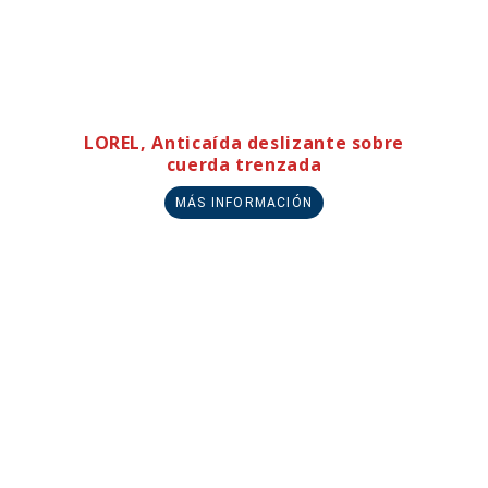
LOREL, Anticaída deslizante sobre
cuerda trenzada
MÁS INFORMACIÓN