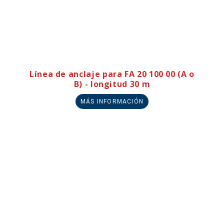
Línea de anclaje para FA 20 100 00 (A o
B) - longitud 30 m
MÁS INFORMACIÓN