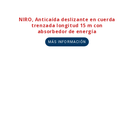
NIRO, Anticaída deslizante en cuerda
trenzada longitud 15 m con
absorbedor de energía
MÁS INFORMACIÓN