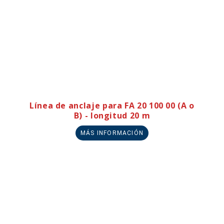
Línea de anclaje para FA 20 100 00 (A o
B) - longitud 20 m
MÁS INFORMACIÓN