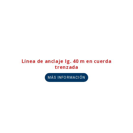
Línea de anclaje lg. 40 m en cuerda
trenzada
MÁS INFORMACIÓN