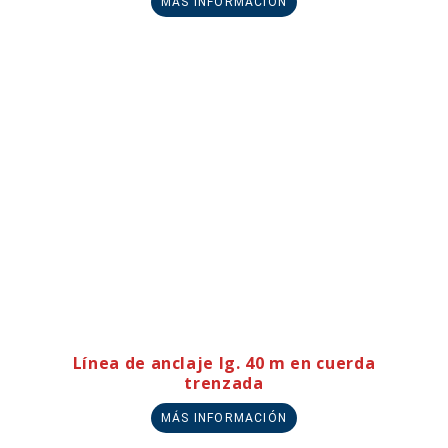
MÁS INFORMACIÓN
Línea de anclaje lg. 40 m en cuerda
trenzada
MÁS INFORMACIÓN