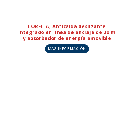
LOREL-A, Anticaída deslizante
integrado en línea de anclaje de 20 m
y absorbedor de energía amovible
MÁS INFORMACIÓN