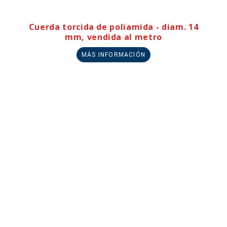
Cuerda torcida de poliamida - diam. 14
mm, vendida al metro
MÁS INFORMACIÓN