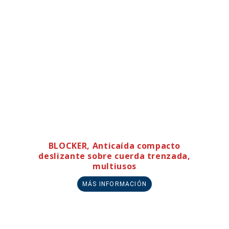
BLOCKER, Anticaída compacto
deslizante sobre cuerda trenzada,
multiusos
MÁS INFORMACIÓN