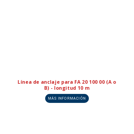
Línea de anclaje para FA 20 100 00 (A o
B) - longitud 10 m
MÁS INFORMACIÓN