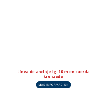
Línea de anclaje lg. 10 m en cuerda
trenzada
MÁS INFORMACIÓN