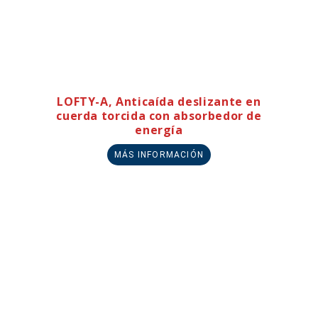
LOFTY-A, Anticaída deslizante en
cuerda torcida con absorbedor de
energía
MÁS INFORMACIÓN