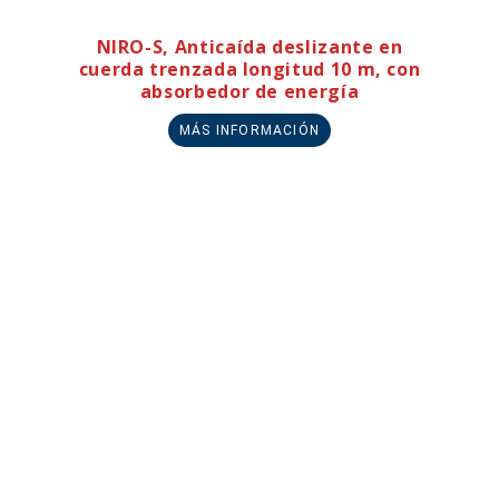
NIRO-S, Anticaída deslizante en
cuerda trenzada longitud 10 m, con
absorbedor de energía
MÁS INFORMACIÓN