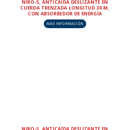
NIRO-S, ANTICAÍDA DESLIZANTE EN
CUERDA TRENZADA LONGITUD 30 M,
CON ABSORBEDOR DE ENERGÍA
MÁS INFORMACIÓN
NIRO-S, ANTICAÍDA DESLIZANTE EN