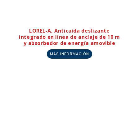
LOREL-A, Anticaída deslizante
integrado en línea de anclaje de 10 m
y absorbedor de energía amovible
MÁS INFORMACIÓN