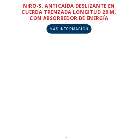
NIRO-S, ANTICAÍDA DESLIZANTE EN
CUERDA TRENZADA LONGITUD 20 M,
CON ABSORBEDOR DE ENERGÍA
MÁS INFORMACIÓN