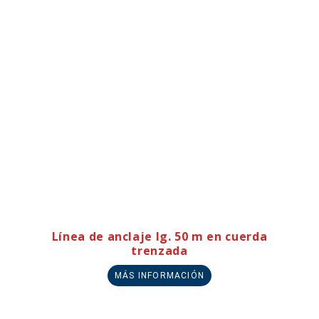
Línea de anclaje lg. 50 m en cuerda
trenzada
MÁS INFORMACIÓN