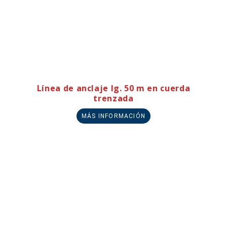
Línea de anclaje lg. 50 m en cuerda
trenzada
MÁS INFORMACIÓN