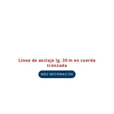
Línea de anclaje lg. 30 m en cuerda
trenzada
MÁS INFORMACIÓN