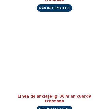
MÁS INFORMACIÓN
Línea de anclaje lg. 30 m en cuerda
trenzada