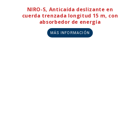
NIRO-S, Anticaída deslizante en
cuerda trenzada longitud 15 m, con
absorbedor de energía
MÁS INFORMACIÓN