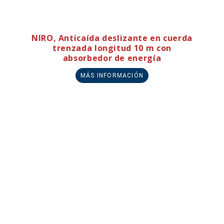
NIRO, Anticaída deslizante en cuerda
trenzada longitud 10 m con
absorbedor de energía
MÁS INFORMACIÓN