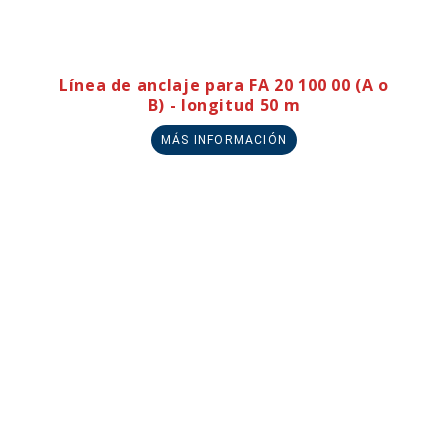
Línea de anclaje para FA 20 100 00 (A o
B) - longitud 50 m
MÁS INFORMACIÓN