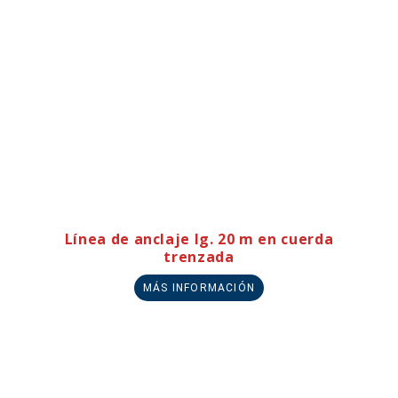
Línea de anclaje lg. 20 m en cuerda
trenzada
MÁS INFORMACIÓN