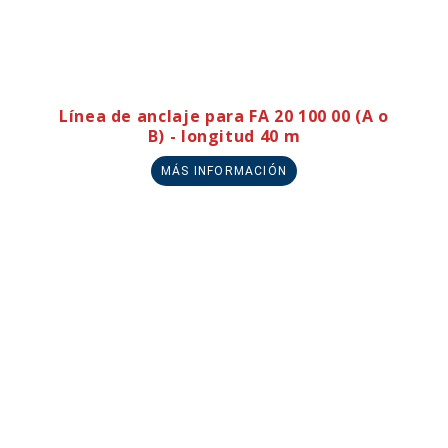
Línea de anclaje para FA 20 100 00 (A o
B) - longitud 40 m
MÁS INFORMACIÓN