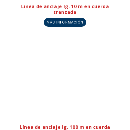
Línea de anclaje lg. 10 m en cuerda
trenzada
MÁS INFORMACIÓN
Línea de anclaje lg. 100 m en cuerda