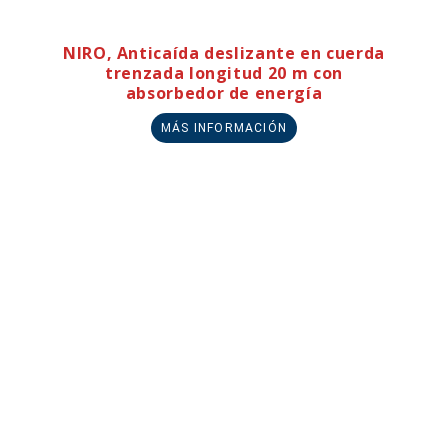
NIRO, Anticaída deslizante en cuerda
trenzada longitud 20 m con
absorbedor de energía
MÁS INFORMACIÓN