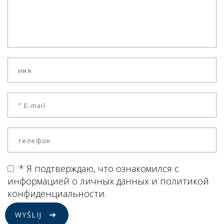
* Я подтверждаю, что ознакомился с
информацией о личных данных и политикой
конфиденциальности.
WYŚLIJ