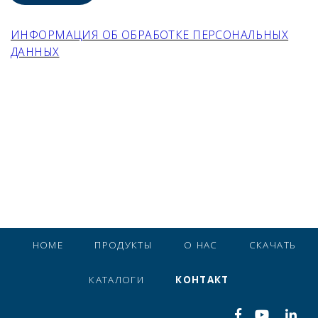
ИНФОРМАЦИЯ ОБ ОБРАБОТКЕ ПЕРСОНАЛЬНЫХ
ДАННЫХ
HOME
ПРОДУКТЫ
О НАС
СКАЧАТЬ
КАТАЛОГИ
КОНТАКТ