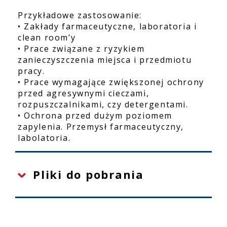
Przykładowe zastosowanie:
• Zakłady farmaceutyczne, laboratoria i
clean room’y
• Prace związane z ryzykiem
zanieczyszczenia miejsca i przedmiotu
pracy.
• Prace wymagające zwiększonej ochrony
przed agresywnymi cieczami,
rozpuszczalnikami, czy detergentami.
• Ochrona przed dużym poziomem
zapylenia. Przemysł farmaceutyczny,
labolatoria.
Pliki do pobrania