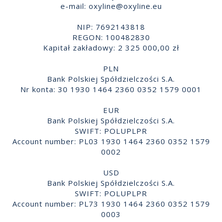
e-mail:
oxyline@oxyline.eu
NIP: 7692143818
REGON: 100482830
Kapitał zakładowy: 2 325 000,00 zł
PLN
Bank Polskiej Spółdzielczości S.A.
Nr konta: 30 1930 1464 2360 0352 1579 0001
EUR
Bank Polskiej Spółdzielczości S.A.
SWIFT: POLUPLPR
Account number: PL03 1930 1464 2360 0352 1579
0002
USD
Bank Polskiej Spółdzielczości S.A.
SWIFT: POLUPLPR
Account number: PL73 1930 1464 2360 0352 1579
0003