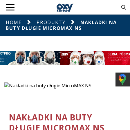
HOME
PRODUKTY
NAKŁADKI NA
BUTY DŁUGIE MICROMAX NS
NAKŁADKI NA BUTY
DŁUGIE MICROMAX NS