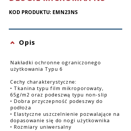
KOD PRODUKTU: EMN23NS
Opis
Nakładki ochronne ograniczonego
użytkowania Typu 6
Cechy charakterystyczne:
• Tkanina typu film mikroporowaty,
65g/m2 oraz podeszwą typu non-slip
• Dobra przyczepność podeszwy do
podłoża
• Elastyczne uszczelnienie pozwalające na
dopasowanie się do nogi użytkownika
• Rozmiary uniwersalny