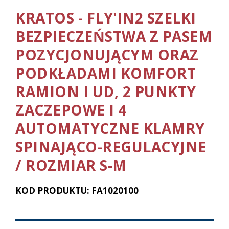
KRATOS - FLY'IN2 SZELKI
BEZPIECZEŃSTWA Z PASEM
POZYCJONUJĄCYM ORAZ
PODKŁADAMI KOMFORT
RAMION I UD, 2 PUNKTY
ZACZEPOWE I 4
AUTOMATYCZNE KLAMRY
SPINAJĄCO-REGULACYJNE
/ ROZMIAR S-M
KOD PRODUKTU: FA1020100