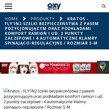
HOME
PRODUKTY
KRATOS -
FLY'IN2 SZELKI BEZPIECZEŃSTWA Z PASEM
POZYCJONUJĄCYM ORAZ PODKŁADAMI
KOMFORT RAMION I UD, 2 PUNKTY
ZACZEPOWE I 4 AUTOMATYCZNE KLAMRY
SPINAJĄCO-REGULACYJNE / ROZMIAR S-M