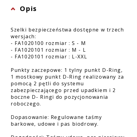
Opis
Szelki bezpieczeństwa dostępne w trzech
wersjach:
- FA1020100 rozmiar : S - M
- FA1020101 rozmiar : M - L
- FA1020101 rozmiar : L-XXL
Punkty zaczepowe: 1 tylny punkt D-Ring,
1 mostkowy punkt D-Ring realizowany za
pomocą 2 pętli do systemu
zabezpieczającego przed upadkiem i 2
boczne D- Ringi do pozycjonowania
roboczego.
Dopasowanie: Regulowane taśmy
barkowe, udowe i pas biodrowy.