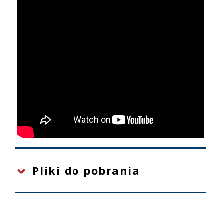
Pliki do pobrania