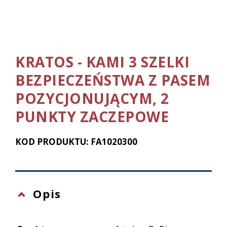
KRATOS - KAMI 3 SZELKI
BEZPIECZEŃSTWA Z PASEM
POZYCJONUJĄCYM, 2
PUNKTY ZACZEPOWE
KOD PRODUKTU: FA1020300
Opis