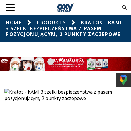
HOME
PRODUKTY
KRATOS - KAMI
3 SZELKI BEZPIECZEŃSTWA Z PASEM
POZYCJONUJĄCYM, 2 PUNKTY ZACZEPOWE