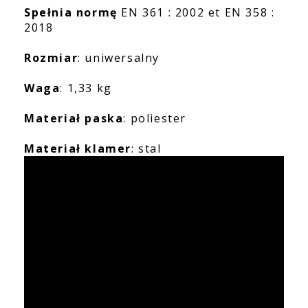
Spełnia normę
EN 361 : 2002 et EN 358 :
2018
Rozmiar
: uniwersalny
Waga
: 1,33 kg
Materiał paska
: poliester
Materiał klamer
: stal