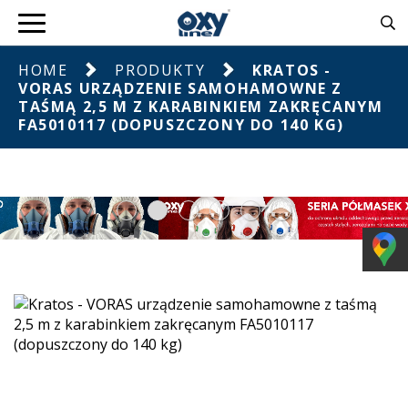
HOME
PRODUKTY
KRATOS -
VORAS URZĄDZENIE SAMOHAMOWNE Z
TAŚMĄ 2,5 M Z KARABINKIEM ZAKRĘCANYM
FA5010117 (DOPUSZCZONY DO 140 KG)