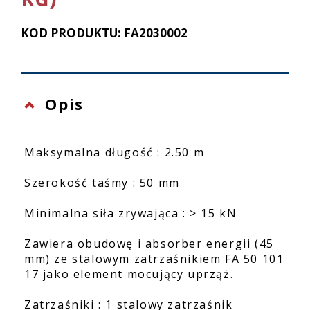
KOD PRODUKTU: FA2030002
Opis
Maksymalna długość : 2.50 m
Szerokość taśmy : 50 mm
Minimalna siła zrywająca : > 15 kN
Zawiera obudowę i absorber energii (45
mm) ze stalowym zatrzaśnikiem FA 50 101
17 jako element mocujący uprząż.
Zatrzaśniki : 1 stalowy zatrzaśnik