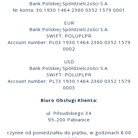
Bank Polskiej Spółdzielczości S.A.
Nr konta: 30 1930 1464 2360 0352 1579 0001
EUR
Bank Polskiej Spółdzielczości S.A.
SWIFT: POLUPLPR
Account number: PL03 1930 1464 2360 0352 1579
0002
USD
Bank Polskiej Spółdzielczości S.A.
SWIFT: POLUPLPR
Account number: PL73 1930 1464 2360 0352 1579
0003
Biuro Obsługi Klienta:
ul. Piłsudskiego 34
95-200 Pabianice
czynne od poniedziałku do piątku, w godzinach 8:00