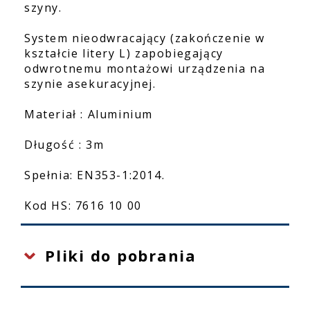
szyny.
System nieodwracający (zakończenie w
kształcie litery L) zapobiegający
odwrotnemu montażowi urządzenia na
szynie asekuracyjnej.
Materiał : Aluminium
Długość : 3m
Spełnia: EN353-1:2014.
Kod HS: 7616 10 00
Pliki do pobrania