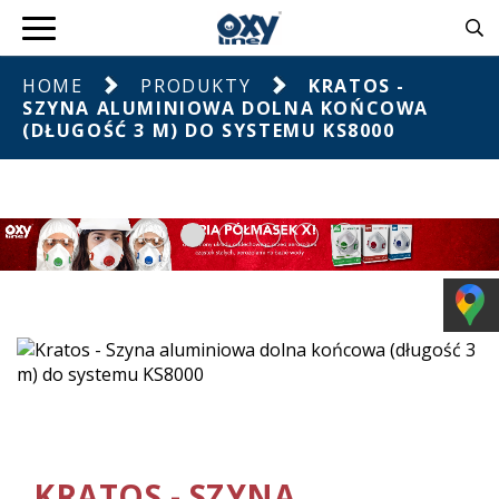
HOME
PRODUKTY
KRATOS -
SZYNA ALUMINIOWA DOLNA KOŃCOWA
(DŁUGOŚĆ 3 M) DO SYSTEMU KS8000
KRATOS - SZYNA