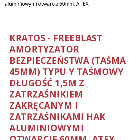
KRATOS - FREEBLAST
AMORTYZATOR
BEZPIECZEŃSTWA (TAŚMA
45MM) TYPU Y TAŚMOWY
DŁUGOŚĆ 1,5M Z
ZATRZAŚNIKIEM
ZAKRĘCANYM I
ZATRZAŚNIKAMI HAK
ALUMINIOWYMI
OTWARCIE 60MM, ATEX