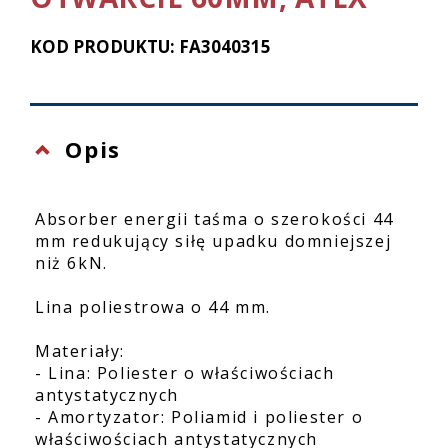
KOD PRODUKTU: FA3040315
Opis
Absorber energii taśma o szerokości 44
mm redukujący siłę upadku domniejszej
niż 6kN.
Lina poliestrowa o 44 mm.
Materiały:
- Lina: Poliester o właściwościach
antystatycznych
- Amortyzator: Poliamid i poliester o
właściwościach antystatycznych