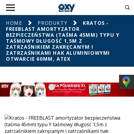
HOME
PRODUKTY
KRATOS -
FREEBLAST AMORTYZATOR
BEZPIECZEŃSTWA (TAŚMA 45MM) TYPU Y
TAŚMOWY DŁUGOŚĆ 1,5M Z
ZATRZAŚNIKIEM ZAKRĘCANYM I
ZATRZAŚNIKAMI HAK ALUMINIOWYMI
OTWARCIE 60MM, ATEX