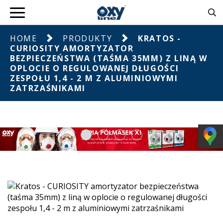
HOME
PRODUKTY
KRATOS -
CURIOSITY AMORTYZATOR
BEZPIECZEŃSTWA (TAŚMA 35MM) Z LINĄ W
OPLOCIE O REGULOWANEJ DŁUGOŚCI
ZESPOŁU 1,4 - 2 M Z ALUMINIOWYMI
ZATRZAŚNIKAMI