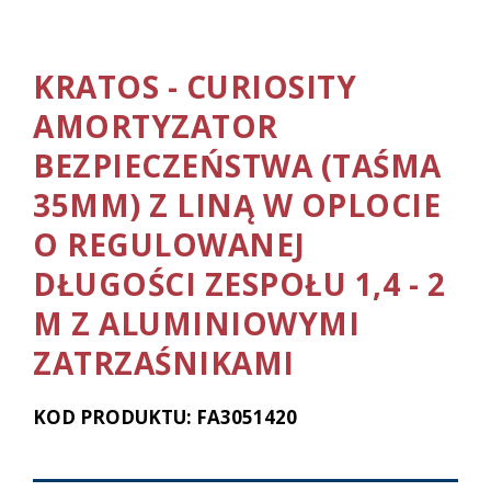
KRATOS - CURIOSITY
AMORTYZATOR
BEZPIECZEŃSTWA (TAŚMA
35MM) Z LINĄ W OPLOCIE
O REGULOWANEJ
DŁUGOŚCI ZESPOŁU 1,4 - 2
M Z ALUMINIOWYMI
ZATRZAŚNIKAMI
KOD PRODUKTU: FA3051420