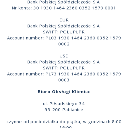
Bank Polskiej Spółdzielczości S.A.
Nr konta: 30 1930 1464 2360 0352 1579 0001
EUR
Bank Polskiej Spółdzielczości S.A.
SWIFT: POLUPLPR
Account number: PL03 1930 1464 2360 0352 1579
0002
USD
Bank Polskiej Spółdzielczości S.A.
SWIFT: POLUPLPR
Account number: PL73 1930 1464 2360 0352 1579
0003
Biuro Obsługi Klienta:
ul. Piłsudskiego 34
95-200 Pabianice
czynne od poniedziałku do piątku, w godzinach 8:00
- 16:00