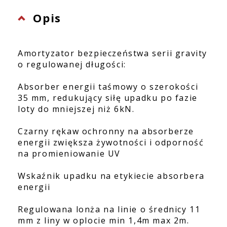
Opis
Amortyzator bezpieczeństwa serii gravity
o regulowanej długości:
Absorber energii taśmowy o szerokości
35 mm, redukujący siłę upadku po fazie
loty do mniejszej niż 6kN.
Czarny rękaw ochronny na absorberze
energii zwiększa żywotności i odporność
na promieniowanie UV
Wskaźnik upadku na etykiecie absorbera
energii
Regulowana lonża na linie o średnicy 11
mm z liny w oplocie min 1,4m max 2m.