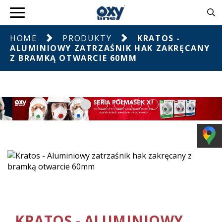
HOME
PRODUKTY
KRATOS -
ALUMINIOWY ZATRZAŚNIK HAK ZAKRĘCANY
Z BRAMKĄ OTWARCIE 60MM
KRATOS - ALUMINIOWY