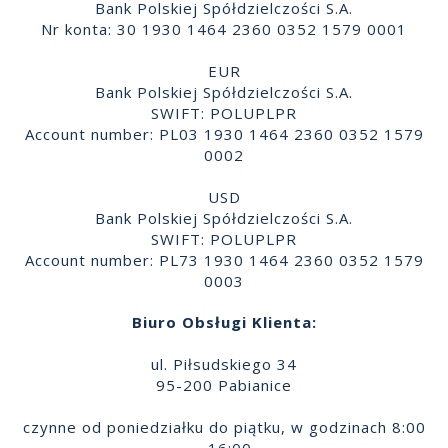
Bank Polskiej Spółdzielczości S.A.
Nr konta: 30 1930 1464 2360 0352 1579 0001
EUR
Bank Polskiej Spółdzielczości S.A.
SWIFT: POLUPLPR
Account number: PL03 1930 1464 2360 0352 1579
0002
USD
Bank Polskiej Spółdzielczości S.A.
SWIFT: POLUPLPR
Account number: PL73 1930 1464 2360 0352 1579
0003
Biuro Obsługi Klienta:
ul. Piłsudskiego 34
95-200 Pabianice
czynne od poniedziałku do piątku, w godzinach 8:00
- 16:00