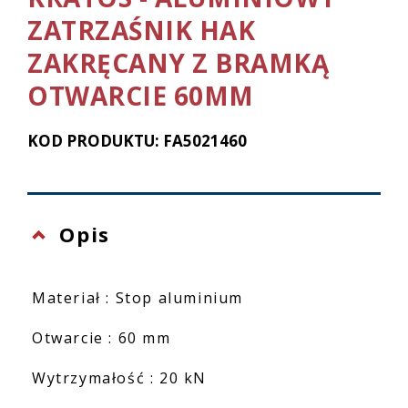
ZATRZAŚNIK HAK
ZAKRĘCANY Z BRAMKĄ
OTWARCIE 60MM
KOD PRODUKTU: FA5021460
Opis
Materiał : Stop aluminium
Otwarcie : 60 mm
Wytrzymałość : 20 kN