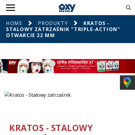
HOME
PRODUKTY
KRATOS -
STALOWY ZATRZAŚNIK "TRIPLE-ACTION"
OTWARCIE 22 MM
KRATOS - STALOWY