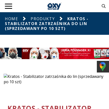
HOME
PRODUKTY
KRATOS -
STABILIZATOR ZATRZAŚNIKA DO LIN
(SPRZEDAWANY PO 10 SZT)
KRATOS - STABILIZATOR