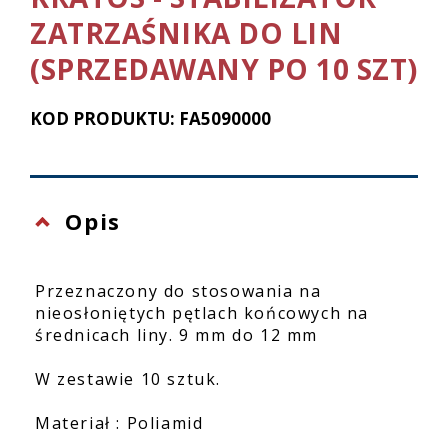
ZATRZAŚNIKA DO LIN
(SPRZEDAWANY PO 10 SZT)
KOD PRODUKTU: FA5090000
Opis
Przeznaczony do stosowania na
nieosłoniętych pętlach końcowych na
średnicach liny. 9 mm do 12 mm
W zestawie 10 sztuk.
Materiał : Poliamid