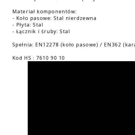
Materiał komponentów:
- Koło pasowe: Stal nierdzewna
- Płyta: Stal
- Łącznik i śruby: Stal
Spełnia: EN12278 (koło pasowe) / EN362 (kar
Kod HS : 7610 90 10