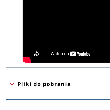
Pliki do pobrania