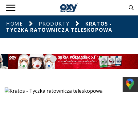
HOME
PRODUKTY
KRATOS -
TYCZKA RATOWNICZA TELESKOPOWA