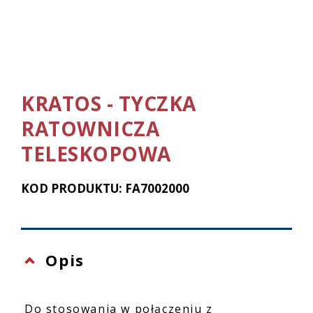
KRATOS - TYCZKA
RATOWNICZA
TELESKOPOWA
KOD PRODUKTU: FA7002000
Opis
Do stosowania w połączeniu z