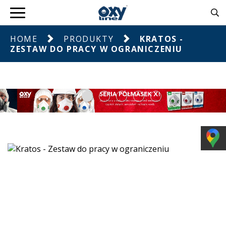
HOME
PRODUKTY
KRATOS -
ZESTAW DO PRACY W OGRANICZENIU