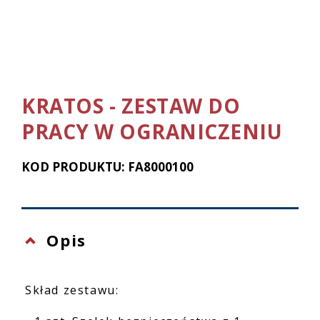
KRATOS - ZESTAW DO
PRACY W OGRANICZENIU
KOD PRODUKTU: FA8000100
Opis
Skład zestawu: