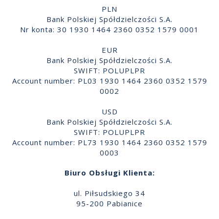
PLN
Bank Polskiej Spółdzielczości S.A.
Nr konta: 30 1930 1464 2360 0352 1579 0001
EUR
Bank Polskiej Spółdzielczości S.A.
SWIFT: POLUPLPR
Account number: PL03 1930 1464 2360 0352 1579
0002
USD
Bank Polskiej Spółdzielczości S.A.
SWIFT: POLUPLPR
Account number: PL73 1930 1464 2360 0352 1579
0003
Biuro Obsługi Klienta:
ul. Piłsudskiego 34
95-200 Pabianice