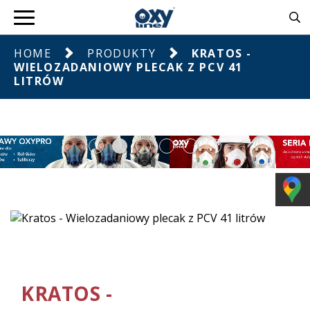
HOME
PRODUKTY
KRATOS -
WIELOZADANIOWY PLECAK Z PCV 41
LITRÓW
KRATOS -