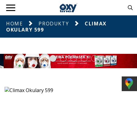
HOME
PRODUKTY
CLIMAX
OKULARY 599