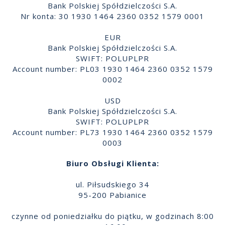
Bank Polskiej Spółdzielczości S.A.
Nr konta: 30 1930 1464 2360 0352 1579 0001
EUR
Bank Polskiej Spółdzielczości S.A.
SWIFT: POLUPLPR
Account number: PL03 1930 1464 2360 0352 1579
0002
USD
Bank Polskiej Spółdzielczości S.A.
SWIFT: POLUPLPR
Account number: PL73 1930 1464 2360 0352 1579
0003
Biuro Obsługi Klienta:
ul. Piłsudskiego 34
95-200 Pabianice
czynne od poniedziałku do piątku, w godzinach 8:00