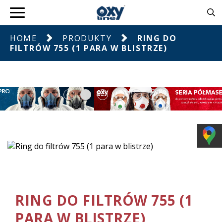
HOME
PRODUKTY
RING DO
FILTRÓW 755 (1 PARA W BLISTRZE)
RING DO FILTRÓW 755 (1
PARA W BLISTRZE)