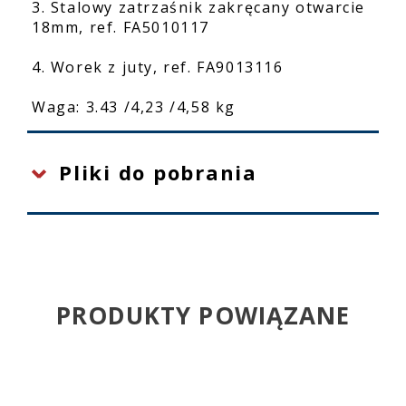
3. Stalowy zatrzaśnik zakręcany otwarcie
18mm, ref. FA5010117
4. Worek z juty, ref. FA9013116
Waga: 3.43 /4,23 /4,58 kg
Pliki do pobrania
PRODUKTY POWIĄZANE