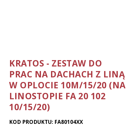
KRATOS - ZESTAW DO
PRAC NA DACHACH Z LINĄ
W OPLOCIE 10M/15/20 (NA
LINOSTOPIE FA 20 102
10/15/20)
KOD PRODUKTU: FA80104XX