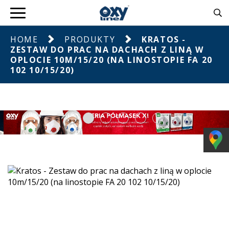
HOME
PRODUKTY
KRATOS -
ZESTAW DO PRAC NA DACHACH Z LINĄ W
OPLOCIE 10M/15/20 (NA LINOSTOPIE FA 20
102 10/15/20)