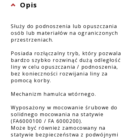
Opis
Służy do podnoszenia lub opuszczania
osób lub materiałów na ograniczonych
przestrzeniach.
Posiada rozłączalny tryb, który pozwala
bardzo szybko rozwinąć dużą odległość
liny w celu opuszczania / podnoszenia,
bez konieczności rozwijania liny za
pomocą korby.
Mechanizm hamulca wtórnego.
Wyposażony w mocowanie śrubowe do
solidnego mocowania na statywie
(FA6000100 / FA 6000200).
Może być również zamocowany na
statywie bezpieczeństwa z podwójnymi