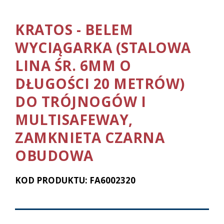
KRATOS - BELEM
WYCIĄGARKA (STALOWA
LINA ŚR. 6MM O
DŁUGOŚCI 20 METRÓW)
DO TRÓJNOGÓW I
MULTISAFEWAY,
ZAMKNIETA CZARNA
OBUDOWA
KOD PRODUKTU: FA6002320