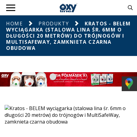
HOME
PRODUKTY
KRATOS - BELEM
WYCIĄGARKA (STALOWA LINA ŚR. 6MM O
DŁUGOŚCI 20 METRÓW) DO TRÓJNOGÓW I
MULTISAFEWAY, ZAMKNIETA CZARNA
OBUDOWA