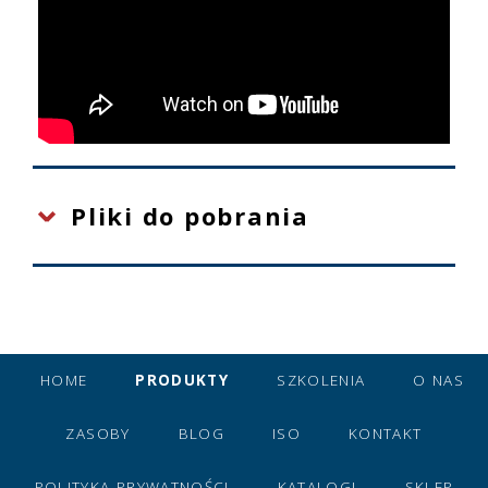
Pliki do pobrania
HOME
PRODUKTY
SZKOLENIA
O NAS
ZASOBY
BLOG
ISO
KONTAKT
POLITYKA PRYWATNOŚCI
KATALOGI
SKLEP