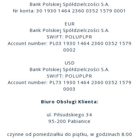
Bank Polskiej Spółdzielczości S.A.
Nr konta: 30 1930 1464 2360 0352 1579 0001
EUR
Bank Polskiej Spółdzielczości S.A.
SWIFT: POLUPLPR
Account number: PL03 1930 1464 2360 0352 1579
0002
USD
Bank Polskiej Spółdzielczości S.A.
SWIFT: POLUPLPR
Account number: PL73 1930 1464 2360 0352 1579
0003
Biuro Obsługi Klienta:
ul. Piłsudskiego 34
95-200 Pabianice
czynne od poniedziałku do piątku, w godzinach 8:00