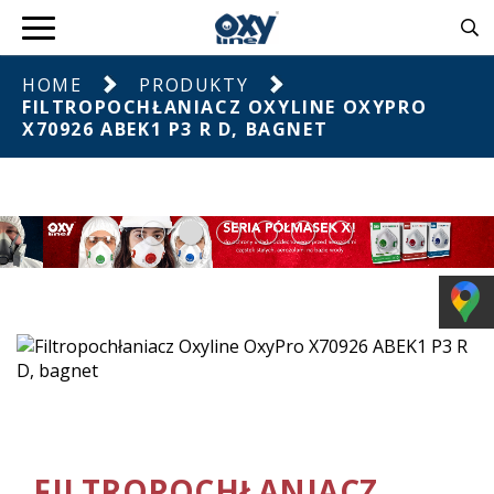
HOME
PRODUKTY
FILTROPOCHŁANIACZ OXYLINE OXYPRO
X70926 ABEK1 P3 R D, BAGNET
FILTROPOCHŁANIACZ