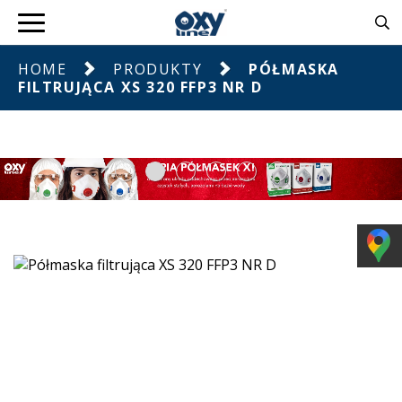
HOME
PRODUKTY
PÓŁMASKA
FILTRUJĄCA XS 320 FFP3 NR D