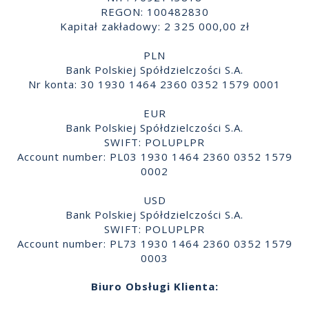
REGON: 100482830
Kapitał zakładowy: 2 325 000,00 zł
PLN
Bank Polskiej Spółdzielczości S.A.
Nr konta: 30 1930 1464 2360 0352 1579 0001
EUR
Bank Polskiej Spółdzielczości S.A.
SWIFT: POLUPLPR
Account number: PL03 1930 1464 2360 0352 1579
0002
USD
Bank Polskiej Spółdzielczości S.A.
SWIFT: POLUPLPR
Account number: PL73 1930 1464 2360 0352 1579
0003
Biuro Obsługi Klienta: