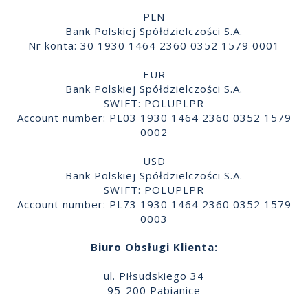
PLN
Bank Polskiej Spółdzielczości S.A.
Nr konta: 30 1930 1464 2360 0352 1579 0001
EUR
Bank Polskiej Spółdzielczości S.A.
SWIFT: POLUPLPR
Account number: PL03 1930 1464 2360 0352 1579
0002
USD
Bank Polskiej Spółdzielczości S.A.
SWIFT: POLUPLPR
Account number: PL73 1930 1464 2360 0352 1579
0003
Biuro Obsługi Klienta:
ul. Piłsudskiego 34
95-200 Pabianice