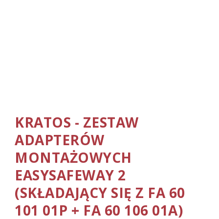
KRATOS - ZESTAW
ADAPTERÓW
MONTAŻOWYCH
EASYSAFEWAY 2
(SKŁADAJĄCY SIĘ Z FA 60
101 01P + FA 60 106 01A)