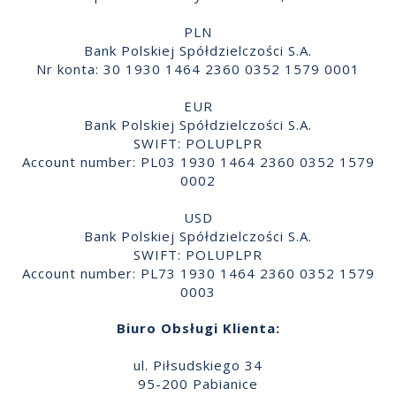
PLN
Bank Polskiej Spółdzielczości S.A.
Nr konta: 30 1930 1464 2360 0352 1579 0001
EUR
Bank Polskiej Spółdzielczości S.A.
SWIFT: POLUPLPR
Account number: PL03 1930 1464 2360 0352 1579
0002
USD
Bank Polskiej Spółdzielczości S.A.
SWIFT: POLUPLPR
Account number: PL73 1930 1464 2360 0352 1579
0003
Biuro Obsługi Klienta:
ul. Piłsudskiego 34
95-200 Pabianice