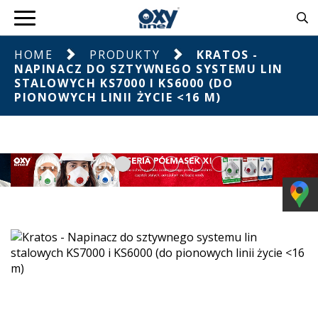
HOME
PRODUKTY
KRATOS -
NAPINACZ DO SZTYWNEGO SYSTEMU LIN
STALOWYCH KS7000 I KS6000 (DO
PIONOWYCH LINII ŻYCIE <16 M)