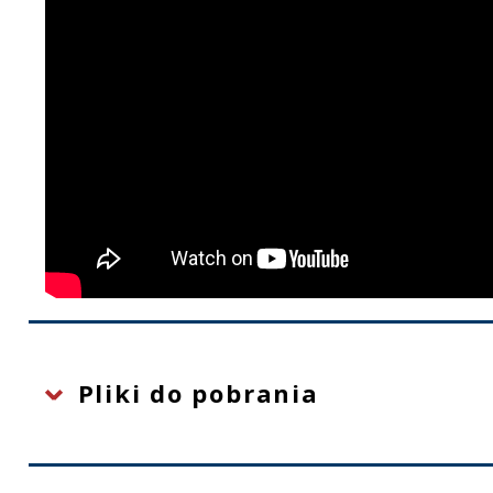
Pliki do pobrania