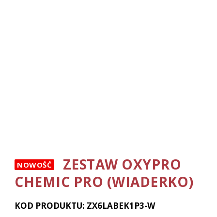
ZESTAW OXYPRO
NOWOŚĆ
CHEMIC PRO (WIADERKO)
KOD PRODUKTU: ZX6LABEK1P3-W