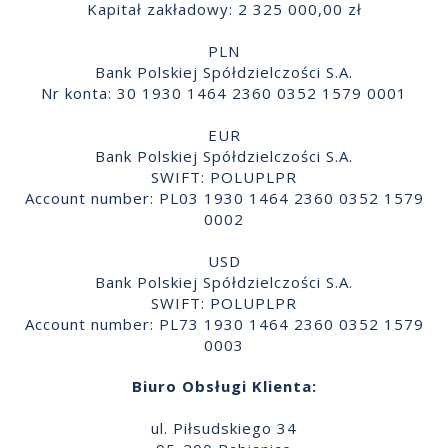
Kapitał zakładowy: 2 325 000,00 zł
PLN
Bank Polskiej Spółdzielczości S.A.
Nr konta: 30 1930 1464 2360 0352 1579 0001
EUR
Bank Polskiej Spółdzielczości S.A.
SWIFT: POLUPLPR
Account number: PL03 1930 1464 2360 0352 1579
0002
USD
Bank Polskiej Spółdzielczości S.A.
SWIFT: POLUPLPR
Account number: PL73 1930 1464 2360 0352 1579
0003
Biuro Obsługi Klienta:
ul. Piłsudskiego 34