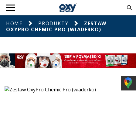
HOME
PRODUKTY
ZESTAW
OXYPRO CHEMIC PRO (WIADERKO)