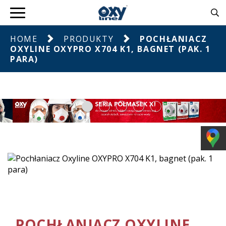
HOME
PRODUKTY
POCHŁANIACZ
OXYLINE OXYPRO X704 K1, BAGNET (PAK. 1
PARA)
POCHŁANIACZ OXYLINE