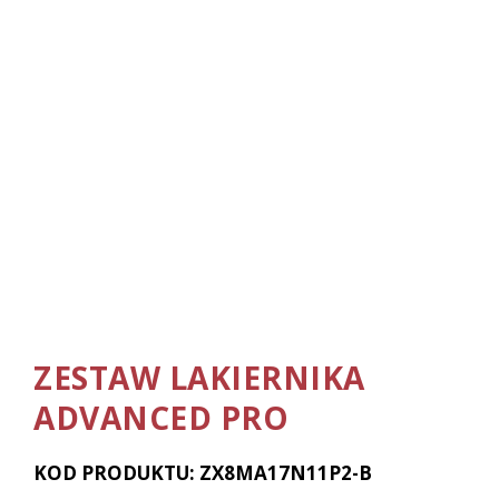
ZESTAW LAKIERNIKA
ADVANCED PRO
KOD PRODUKTU: ZX8MA17N11P2-B