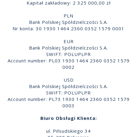
Kapitał zakładowy: 2 325 000,00 zł
PLN
Bank Polskiej Spółdzielczości S.A.
Nr konta: 30 1930 1464 2360 0352 1579 0001
EUR
Bank Polskiej Spółdzielczości S.A.
SWIFT: POLUPLPR
Account number: PL03 1930 1464 2360 0352 1579
0002
USD
Bank Polskiej Spółdzielczości S.A.
SWIFT: POLUPLPR
Account number: PL73 1930 1464 2360 0352 1579
0003
Biuro Obsługi Klienta:
ul. Piłsudskiego 34