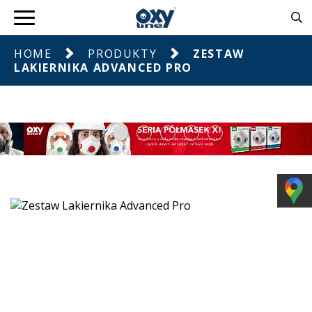
HOME
PRODUKTY
ZESTAW
LAKIERNIKA ADVANCED PRO