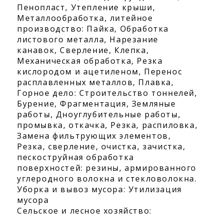
Пенопласт, Утепление крыши,
Металлообработка, литейное
производство: Пайка, Обработка
листового металла, Нарезание
канавок, Сверление, Клепка,
Механическая обработка, Резка
кислородом и ацетиленом, Перенос
расплавленных металлов, Плавка,
Горное дело: Строительство тоннелей,
Бурение, Фрагментация, Земляные
работы, Дноуглубительные работы,
промывка, откачка, Резка, распиловка,
Замена фильтрующих элементов,
Резка, сверление, очистка, зачистка,
пескоструйная обработка
поверхностей: резины, армированного
углеродного волокна и стекловолокна.
Уборка и вывоз мусора: Утилизация
мусора
Сельское и лесное хозяйство: