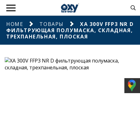
HOME
ТОВАРЫ
XA 300V FFP3 NR D
ФИЛЬТРУЮЩАЯ ПОЛУМАСКА, СКЛАДНАЯ,
ТРЕХПАНЕЛЬНАЯ, ПЛОСКАЯ