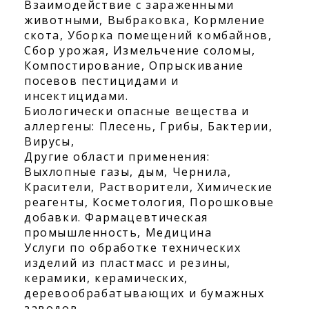
Взаимодействие с зараженными
животными, Выбраковка, Кормление
скота, Уборка помещений комбайнов,
Сбор урожая, Измельчение соломы,
Компостирование, Опрыскивание
посевов пестицидами и
инсектицидами.
Биологически опасные вещества и
аллергены: Плесень, Грибы, Бактерии,
Вирусы,
Другие области применения:
Выхлопные газы, дым, Чернила,
Красители, Растворители, Химические
реагенты, Косметология, Порошковые
добавки. Фармацевтическая
промышленность, Медицина
Услуги по обработке технических
изделий из пластмасс и резины,
керамики, керамических,
деревообрабатывающих и бумажных
заводов