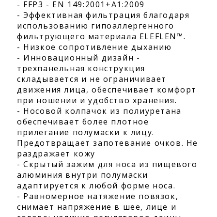
- FFP3 - EN 149:2001+A1:2009
- Эффективная фильтрация благодаря
использованию гипоаллергенного
фильтрующего материала ELEFLEN™.
- Низкое сопротивление дыханию
- Инновационный дизайн -
трехпанельная конструкция
складывается и не ограничивает
движения лица, обеспечивает комфорт
при ношении и удобство хранения.
- Носовой колпачок из полиуретана
обеспечивает более плотное
прилегание полумаски к лицу.
Предотвращает запотевание очков. Не
раздражает кожу
- Скрытый зажим для носа из пищевого
алюминия внутри полумаски
адаптируется к любой форме носа.
- Равномерное натяжение повязок,
снимает напряжение в шее, лице и