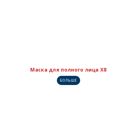
Маска для полного лица X8
БОЛЬШЕ