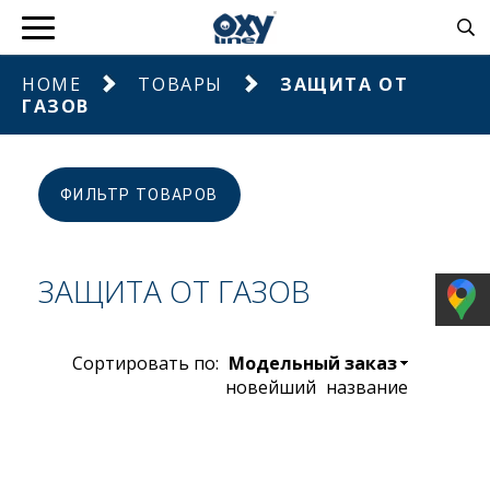
HOME
ТОВАРЫ
ЗАЩИТА ОТ
ГАЗОВ
ФИЛЬТР ТОВАРОВ
ЗАЩИТА ОТ ГАЗОВ
Сортировать по:
Модельный заказ
новейший
название